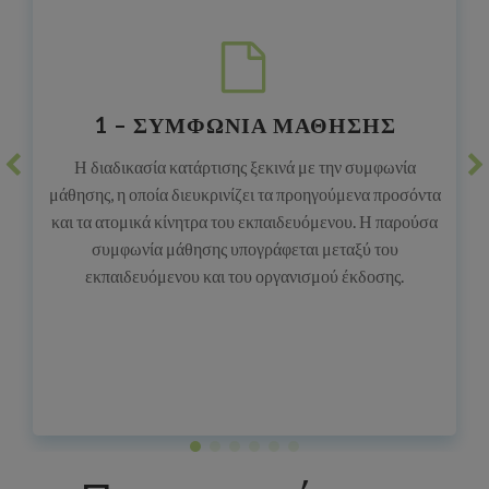
1 – ΣΥΜΦΩΝΙΑ ΜΑΘΗΣΗΣ
Η διαδικασία κατάρτισης ξεκινά με την συμφωνία
μάθησης, η οποία διευκρινίζει τα προηγούμενα προσόντα
και τα ατομικά κίνητρα του εκπαιδευόμενου. Η παρούσα
συμφωνία μάθησης υπογράφεται μεταξύ του
εκπαιδευόμενου και του οργανισμού έκδοσης.