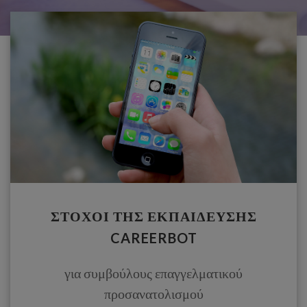
ΣΤΌΧΟΙ ΤΗΣ ΕΚΠΑΊΔΕΥΣΗΣ
CAREERBOT
για συμβούλους επαγγελματικού
προσανατολισμού