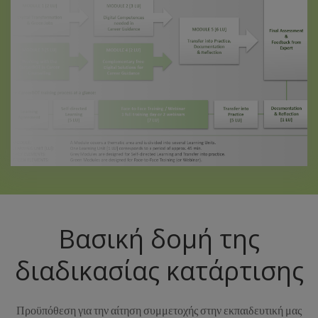
Βασική δομή της
διαδικασίας κατάρτισης
Προϋπόθεση για την αίτηση συμμετοχής στην εκπαιδευτική μας