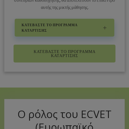
αυτής της μικτής μάθησης.
ΚΑΤΕΒΆΣΤΕ ΤΟ ΠΡΌΓΡΑΜΜΑ
ΚΑΤΆΡΤΙΣΗΣ
ΚΑΤΕΒΆΣΤΕ ΤΟ ΠΡΌΓΡΑΜΜΑ
ΚΑΤΆΡΤΙΣΗΣ
Ο ρόλος του ECVET
(Ευρωπαϊκό