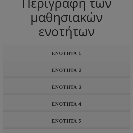
Περιγραφή των
μαθησιακών
ενοτήτων
ΕΝΟΤΗΤΑ 1
ΕΝΟΤΗΤΑ 2
ΕΝΟΤΗΤΑ 3
ΕΝΟΤΗΤΑ 4
ΕΝΟΤΗΤΑ 5