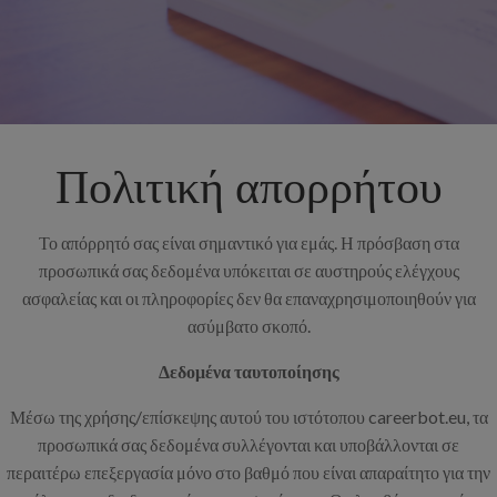
Πολιτική απορρήτου
Το απόρρητό σας είναι σημαντικό για εμάς. Η πρόσβαση στα
προσωπικά σας δεδομένα υπόκειται σε αυστηρούς ελέγχους
ασφαλείας και οι πληροφορίες δεν θα επαναχρησιμοποιηθούν για
ασύμβατο σκοπό.
Δεδομένα ταυτοποίησης
Μέσω της χρήσης/επίσκεψης αυτού του ιστότοπου careerbot.eu, τα
προσωπικά σας δεδομένα συλλέγονται και υποβάλλονται σε
περαιτέρω επεξεργασία μόνο στο βαθμό που είναι απαραίτητο για την