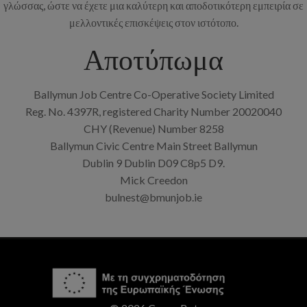
γλώσσας, ώστε να έχετε μια καλύτερη και αποδοτικότερη εμπειρία σε
μελλοντικές επισκέψεις στον ιστότοπο.
Αποτύπωμα
Ballymun Job Centre Co-Operative Society Limited
Reg. No. 4397R, registered Charity Number 20020040
CHY (Revenue) Number 8258
Ballymun Civic Centre Main Street Ballymun
Dublin 9 Dublin D09 C8p5 D9.
Mick Creedon
bulnest@bmunjob.ie