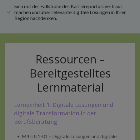
Sich mit der Fallstudie des Karriereportals vertraut
machen und über relevante digitale Lösungen in Ihrer
Region nachdenken.
Ressourcen –
Bereitgestelltes
Lernmaterial
Lerneinheit 1: Digitale Lösungen und
digitale Transformation in der
Berufsberatung
M4-LU1-01 – Digitale Lösungen und digitale