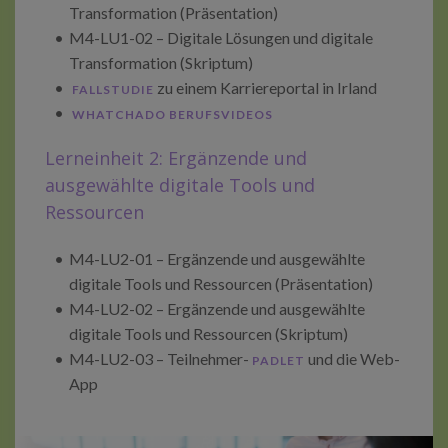
Transformation (Präsentation)
M4-LU1-02 – Digitale Lösungen und digitale
Transformation (Skriptum)
zu einem Karriereportal in Irland
FALLSTUDIE
WHATCHADO BERUFSVIDEOS
Lerneinheit 2: Ergänzende und
ausgewählte digitale Tools und
Ressourcen
M4-LU2-01 – Ergänzende und ausgewählte
digitale Tools und Ressourcen (Präsentation)
M4-LU2-02 – Ergänzende und ausgewählte
digitale Tools und Ressourcen (Skriptum)
M4-LU2-03 – Teilnehmer-
und die Web-
PADLET
App