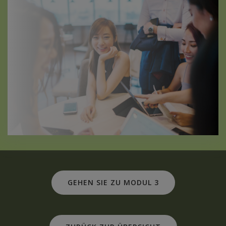
GEHEN SIE ZU MODUL 3