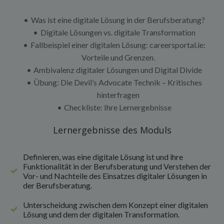
Was ist eine digitale Lösung in der Berufsberatung?
Digitale Lösungen vs. digitale Transformation
Fallbeispiel einer digitalen Lösung: careersportal.ie:
Vorteile und Grenzen.
Ambivalenz digitaler Lösungen und Digital Divide
Übung: Die Devil’s Advocate Technik – Kritisches
hinterfragen
Checkliste: Ihre Lernergebnisse
Lernergebnisse des Moduls
Definieren, was eine digitale Lösung ist und ihre
Funktionalität in der Berufsberatung und Verstehen der
Vor- und Nachteile des Einsatzes digitaler Lösungen in
der Berufsberatung.
Unterscheidung zwischen dem Konzept einer digitalen
Lösung und dem der digitalen Transformation.