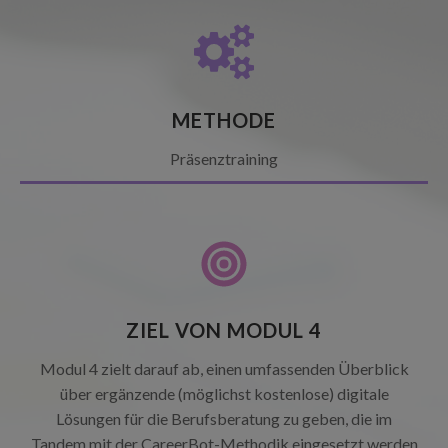
METHODE
Präsenztraining
ZIEL VON MODUL 4
Modul 4 zielt darauf ab, einen umfassenden Überblick
über ergänzende (möglichst kostenlose) digitale
Lösungen für die Berufsberatung zu geben, die im
Tandem mit der CareerBot-Methodik eingesetzt werden