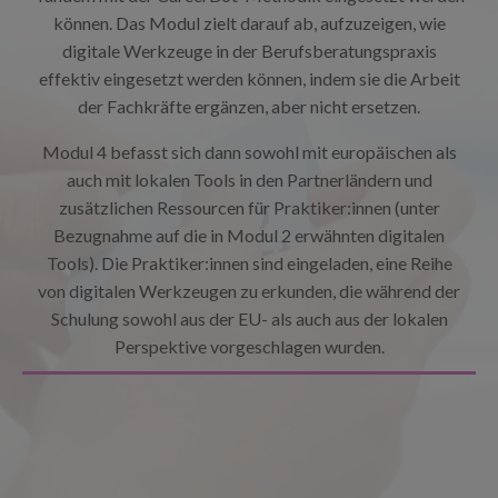
können. Das Modul zielt darauf ab, aufzuzeigen, wie
digitale Werkzeuge in der Berufsberatungspraxis
effektiv eingesetzt werden können, indem sie die Arbeit
der Fachkräfte ergänzen, aber nicht ersetzen.
Modul 4 befasst sich dann sowohl mit europäischen als
auch mit lokalen Tools in den Partnerländern und
zusätzlichen Ressourcen für Praktiker:innen (unter
Bezugnahme auf die in Modul 2 erwähnten digitalen
Tools). Die Praktiker:innen sind eingeladen, eine Reihe
von digitalen Werkzeugen zu erkunden, die während der
Schulung sowohl aus der EU- als auch aus der lokalen
Perspektive vorgeschlagen wurden.