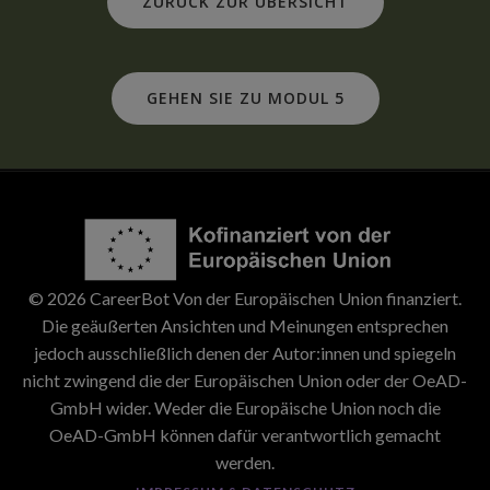
ZURÜCK ZUR ÜBERSICHT
GEHEN SIE ZU MODUL 5
© 2026 CareerBot Von der Europäischen Union finanziert.
Die geäußerten Ansichten und Meinungen entsprechen
jedoch ausschließlich denen der Autor:innen und spiegeln
nicht zwingend die der Europäischen Union oder der OeAD-
GmbH wider. Weder die Europäische Union noch die
OeAD-GmbH können dafür verantwortlich gemacht
werden.