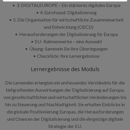
3. DIGITALEUROPE – Ein stärkeres digitales Europa
4. Eurofound: Digitalisierung
5. Die Organisation für wirtschaftliche Zusammenarbeit
und Entwicklung (OECD)
Herausforderungen der Digitalisierung für Europa
EU- Rahmenwerke – eine Auswahl
Übung: Sammeln Sie Ihre Überlegungen
Checkliste: Ihre Lernergebnisse
Lernergebnisse des Moduls
Die Lernenden erlangten ein umfassendes Verständnis für die
tiefgreifenden Auswirkungen der Digitalisierung auf Europa,
von gesellschaftlichen und wirtschaftlichen Veränderungen bis
hin zu Steuerung und Nachhaltigkeit. Sie erhalten Einblicke in
die globale Positionierung Europas, die Herausforderungen
und Chancen der Digitalisierung und die ehrgeizige digitale
Strategie der EU.