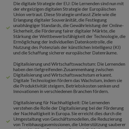
Die digitale Strategie der EU: Die Lernenden sind nun mit
der ehrgeizigen digitalen Strategie der Europäischen
Union vertraut. Diese Strategie umfasst Ziele wie die
Erlangung digitaler Souveränität, die Festlegung
unabhängiger Standards, die Gewährleistung der Online-
Sicherheit, die Förderung fairer digitaler Märkte, die
Stärkung der Wettbewerbsfähigkeit der Technologie, die
Ermöglichung der individuellen Datenkontrolle, die
Nutzung des Potenzials der künstlichen Intelligenz (KI)
und die Schaffung sicherer europäischer Datenräume.
Digitalisierung und Wirtschaftswachstum: Die Lernenden
haben den tiefgreifenden Zusammenhang zwischen
Digitalisierung und Wirtschaftswachstum erkannt.
Digitale Technologien fördern das Wachstum, indem sie
die Produktivität steigern, Betriebskosten senken und
Innovationen in verschiedenen Branchen fördern.
Digitalisierung für Nachhaltigkeit: Die Lernenden
verstehen die Rolle der Digitalisierung bei der Förderung
der Nachhaltigkeit in Europa. Sie erreicht dies durch die
Umgestaltung von Geschäftsmodellen, die Reduzierung
von Treibhausgasemissionen, die Unterstützung sauberer