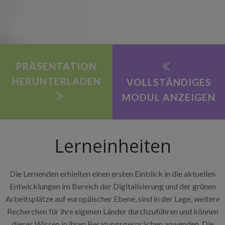
PRÄSENTATION
HERUNTERLADEN
VOLLSTÄNDIGES
MODUL ANZEIGEN
Lerneinheiten
Die Lernenden erhielten einen ersten Einblick in die aktuellen
Entwicklungen im Bereich der Digitalisierung und der grünen
Arbeitsplätze auf europäischer Ebene, sind in der Lage, weitere
Recherchen für ihre eigenen Länder durchzuführen und können
dieses Wissen in ihren Beratungsgesprächen anwenden. Die