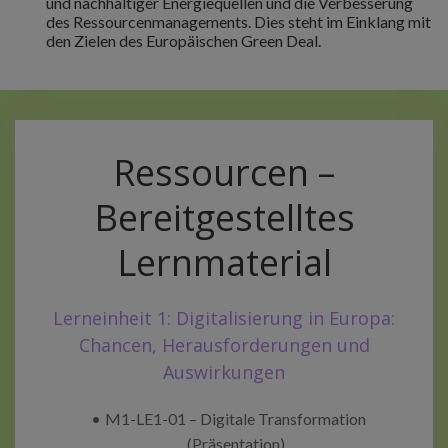
und nachhaltiger Energiequellen und die Verbesserung
des Ressourcenmanagements. Dies steht im Einklang mit
den Zielen des Europäischen Green Deal.
Ressourcen –
Bereitgestelltes
Lernmaterial
Lerneinheit 1: Digitalisierung in Europa:
Chancen, Herausforderungen und
Auswirkungen
M1-LE1-01 – Digitale Transformation
(Präsentation)