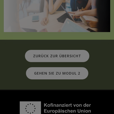
ZURÜCK ZUR ÜBERSICHT
GEHEN SIE ZU MODUL 2