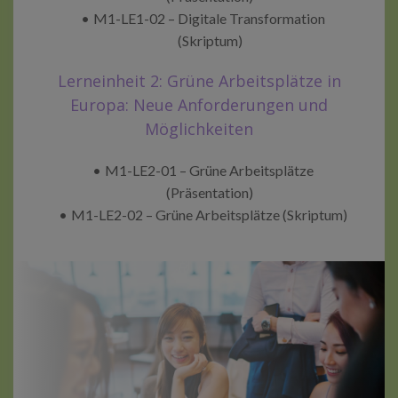
M1-LE1-02 – Digitale Transformation
(Skriptum)
Lerneinheit 2: Grüne Arbeitsplätze in
Europa: Neue Anforderungen und
Möglichkeiten
M1-LE2-01 – Grüne Arbeitsplätze
(Präsentation)
M1-LE2-02 – Grüne Arbeitsplätze (Skriptum)