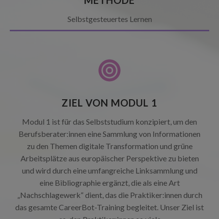
METHODE
Selbstgesteuertes Lernen
ZIEL VON MODUL 1
Modul 1 ist für das Selbststudium konzipiert, um den
Berufsberater:innen eine Sammlung von Informationen
zu den Themen digitale Transformation und grüne
Arbeitsplätze aus europäischer Perspektive zu bieten
und wird durch eine umfangreiche Linksammlung und
eine Bibliographie ergänzt, die als eine Art
„Nachschlagewerk“ dient, das die Praktiker:innen durch
das gesamte CareerBot-Training begleitet. Unser Ziel ist