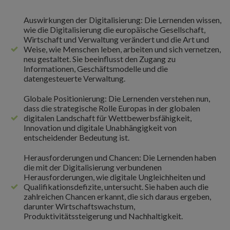
Auswirkungen der Digitalisierung: Die Lernenden wissen,
wie die Digitalisierung die europäische Gesellschaft,
Wirtschaft und Verwaltung verändert und die Art und
Weise, wie Menschen leben, arbeiten und sich vernetzen,
neu gestaltet. Sie beeinflusst den Zugang zu
Informationen, Geschäftsmodelle und die
datengesteuerte Verwaltung.
Globale Positionierung: Die Lernenden verstehen nun,
dass die strategische Rolle Europas in der globalen
digitalen Landschaft für Wettbewerbsfähigkeit,
Innovation und digitale Unabhängigkeit von
entscheidender Bedeutung ist.
Herausforderungen und Chancen: Die Lernenden haben
die mit der Digitalisierung verbundenen
Herausforderungen, wie digitale Ungleichheiten und
Qualifikationsdefizite, untersucht. Sie haben auch die
zahlreichen Chancen erkannt, die sich daraus ergeben,
darunter Wirtschaftswachstum,
Produktivitätssteigerung und Nachhaltigkeit.