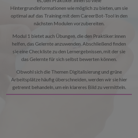
es, den Praktiker:innen so viele
Hintergrundinformationen wie möglich zu bieten, um sie
optimal auf das Training mit dem CareerBot-Tool in den
nächsten Modulen vorzubereiten.
Modul 1 bietet auch Übungen, die den Praktiker:innen
helfen, das Gelernte anzuwenden. Abschließend finden
sie eine Checkliste zu den Lernergebnissen, mit der sie
das Gelernte für sich selbst bewerten können.
Obwohl sich die Themen Digitalisierung und grüne
Arbeitsplätze häufig überschneiden, werden wir sie hier
getrennt behandeln, um ein klareres Bild zu vermitteln.