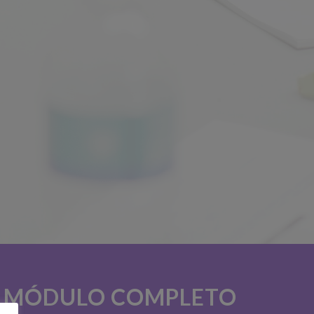
 MÓDULO COMPLETO