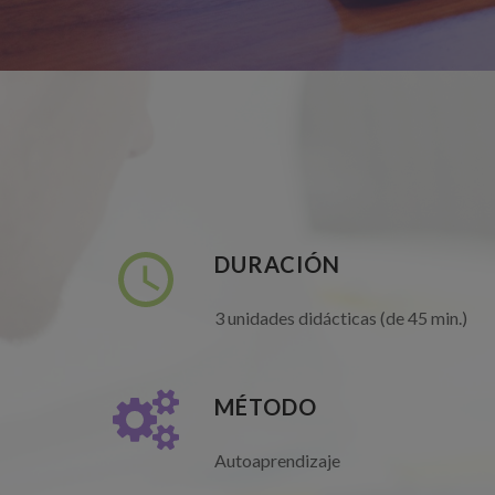
DURACIÓN
3 unidades didácticas (de 45 min.)
MÉTODO
Autoaprendizaje