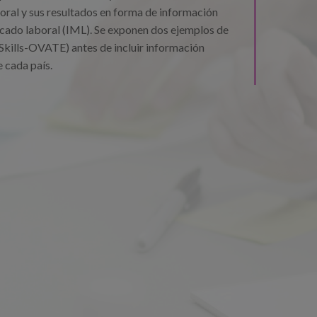
ral y sus resultados en forma de información
cado laboral (IML). Se exponen dos ejemplos de
kills-OVATE) antes de incluir información
e cada país.