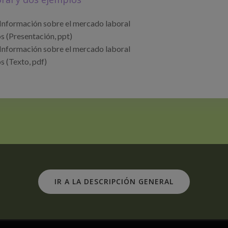
nformación sobre el mercado laboral
s (Presentación, ppt)
nformación sobre el mercado laboral
s (Texto, pdf)
IR A LA DESCRIPCIÓN GENERAL