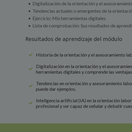
Digitalización de la orientación y el asesoramient
Tendencias actuales o emergentes de la orientació
Ejercicio: Mis herramientas digitales
Lista de comprobación: Sus resultados de aprendi
Resultados de aprendizaje del módulo
Historia de la orientación y el asesoramiento la
Digitalización en la orientación y el asesoramien
herramientas digitales y comprende las ventajas 
Tendencias en orientación y asesoramiento labora
puede dar ejemplos.
Inteligencia artificial (IA) en la orientación la
profesional y ser capaz de señalar y debatir cues