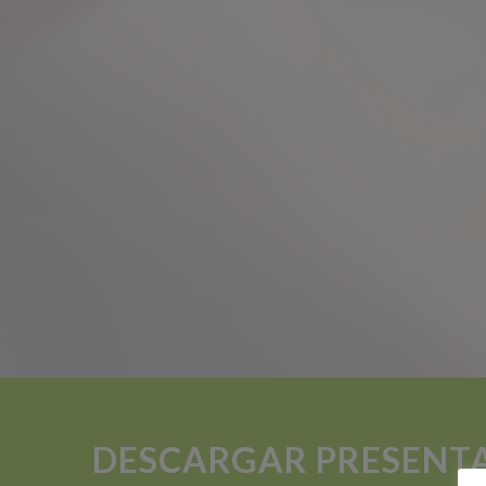
DESCARGAR PRESENT