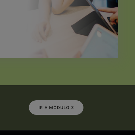
IR A MÓDULO 3